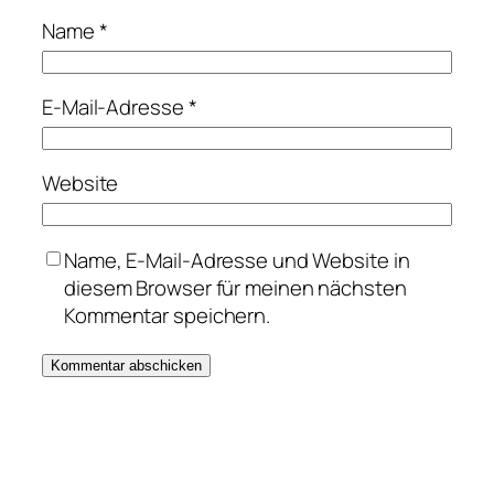
Name
*
E-Mail-Adresse
*
Website
Name, E-Mail-Adresse und Website in
diesem Browser für meinen nächsten
Kommentar speichern.