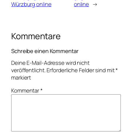
Würzburg online
online
→
Kommentare
Schreibe einen Kommentar
Deine E-Mail-Adresse wird nicht
veröffentlicht.
Erforderliche Felder sind mit
*
markiert
Kommentar
*