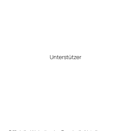
Unterstützer