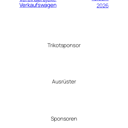
Verkaufswagen
2026
Trikotsponsor
Ausrüster
Sponsoren