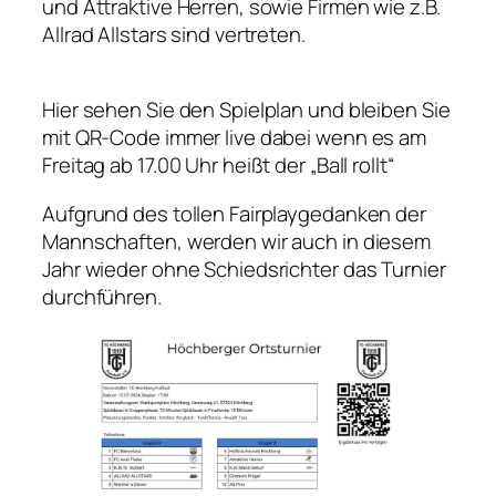
und Attraktive Herren, sowie Firmen wie z.B.
Allrad Allstars sind vertreten.
Hier sehen Sie den Spielplan und bleiben Sie
mit QR-Code immer live dabei wenn es am
Freitag ab 17.00 Uhr heißt der „Ball rollt“
Aufgrund des tollen Fairplaygedanken der
Mannschaften, werden wir auch in diesem
Jahr wieder ohne Schiedsrichter das Turnier
durchführen.