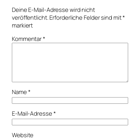
Deine E-Mail-Adresse wird nicht
veröffentlicht.
Erforderliche Felder sind mit
*
markiert
Kommentar
*
Name
*
E-Mail-Adresse
*
Website