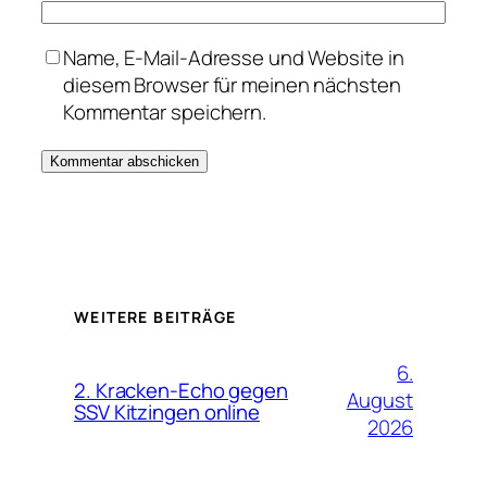
Name, E-Mail-Adresse und Website in
diesem Browser für meinen nächsten
Kommentar speichern.
WEITERE BEITRÄGE
6.
2. Kracken-Echo gegen
August
SSV Kitzingen online
2026