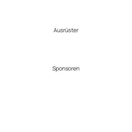
Ausrüster
Sponsoren