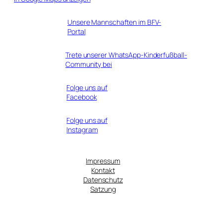
Unsere Mannschaften im BFV-
Portal
Trete unserer WhatsApp-Kinderfußball-
Community bei
Folge uns auf
Facebook
Folge uns auf
Instagram
Impressum
Kontakt
Datenschutz
Satzung