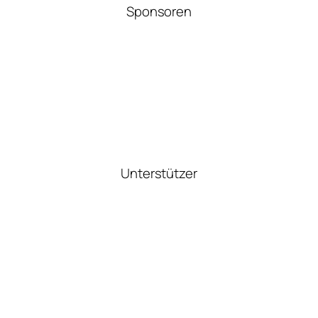
Sponsoren
Unterstützer