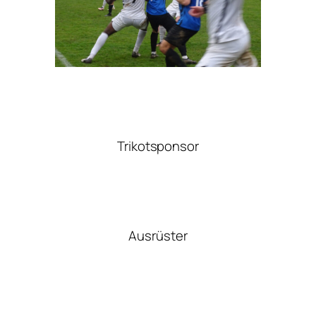
Trikotsponsor
Ausrüster