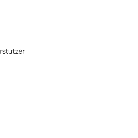
rstützer