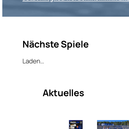
Nächste Spiele
Laden…
Aktuelles