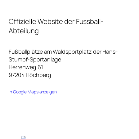
Offizielle Website der Fussball-
Abteilung
Fußballplätze am Waldsportplatz der Hans-
Stumpf-Sportanlage
Herrenweg 61
97204 Höchberg
In Google Maps anzeigen