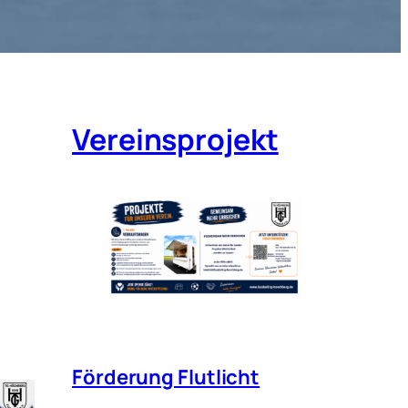
Vereinsprojekt
Förderung Flutlicht