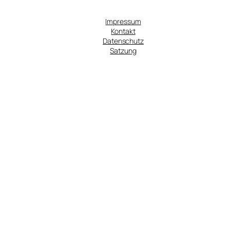
Impressum
Kontakt
Datenschutz
Satzung