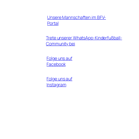
Unsere Mannschaften im BFV-
Portal
Trete unserer WhatsApp-Kinderfußball-
Community bei
Folge uns auf
Facebook
Folge uns auf
Instagram