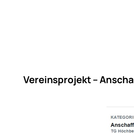
Vereinsprojekt – Ansch