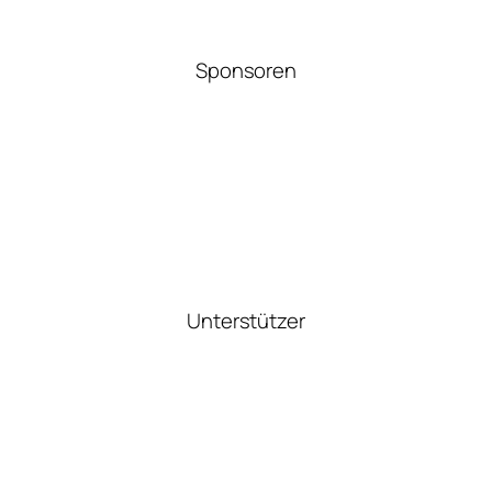
Sponsoren
Unterstützer