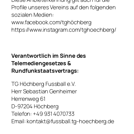
Profile unseres Vereins auf den folgenden
sozialen Medien:
www.facebook.com/tghöchberg
https://www.instagram.com/tghoechberg/
Verantwortlich im Sinne des
Telemediengesetzes &
Rundfunkstaatsvertrags:
TG Höchberg Fussball e.V.
Herr Sebastian Genheimer
Herrenweg 61
D-97204 Höchberg
Telefon: +49 931 4070733
Email: kontakt@fussball.tg-hoechberg.de