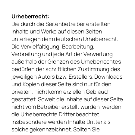
Urheberrecht:
Die durch die Seitenbetreiber erstellten
Inhalte und Werke auf diesen Seiten
unterliegen dem deutschen Urheberrecht.
Die Vervielfältigung, Bearbeitung,
Verbreitung und jede Art der Verwertung
außerhalb der Grenzen des Urheberrechtes
bedürfen der schriftlichen Zustimmung des
jeweiligen Autors bzw. Erstellers. Downloads
und Kopien dieser Seite sind nur für den
privaten, nicht kommerziellen Gebrauch
gestattet. Soweit die Inhalte auf dieser Seite
nicht vom Betreiber erstellt wurden, werden
die Urheberrechte Dritter beachtet.
Insbesondere werden Inhalte Dritter als
solche gekennzeichnet. Sollten Sie