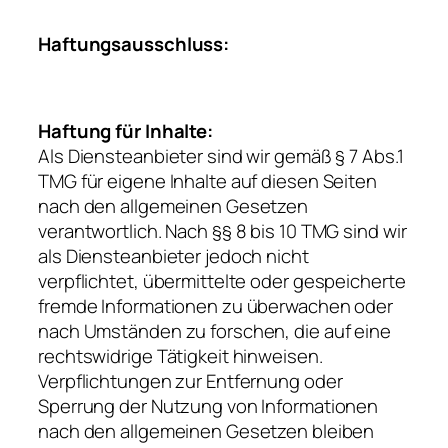
Haftungsausschluss:
Haftung für Inhalte:
Als Diensteanbieter sind wir gemäß § 7 Abs.1
TMG für eigene Inhalte auf diesen Seiten
nach den allgemeinen Gesetzen
verantwortlich. Nach §§ 8 bis 10 TMG sind wir
als Diensteanbieter jedoch nicht
verpflichtet, übermittelte oder gespeicherte
fremde Informationen zu überwachen oder
nach Umständen zu forschen, die auf eine
rechtswidrige Tätigkeit hinweisen.
Verpflichtungen zur Entfernung oder
Sperrung der Nutzung von Informationen
nach den allgemeinen Gesetzen bleiben