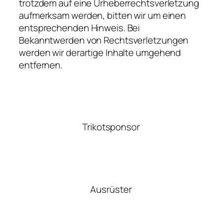
trotzdem auf eine Urheberrechtsverletzung
aufmerksam werden, bitten wir um einen
entsprechenden Hinweis. Bei
Bekanntwerden von Rechtsverletzungen
werden wir derartige Inhalte umgehend
entfernen.
Trikotsponsor
Ausrüster