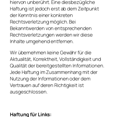
hiervon unberührt. Eine diesbezügliche
Haftung ist jedoch erst ab dem Zeitpunkt
der Kenntnis einer konkreten
Rechtsverletzung möglich. Bei
Bekanntwerden von entsprechenden
Rechtsverletzungen werden wir diese
Inhalte umgehend entfernen.
Wir übernehmen keine Gewähr für die
Aktualität, Korrektheit, Vollständigkeit und
Qualität der bereitgestellten Informationen.
Jede Haftung im Zusammenhang mit der
Nutzung der Informationen oder dem
Vertrauen auf deren Richtigkeit ist
ausgeschlossen.
Haftung für Links: