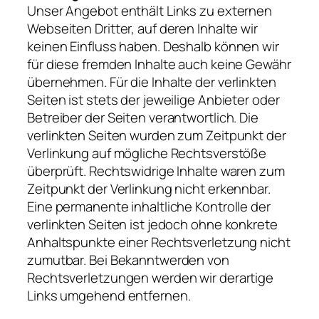
Unser Angebot enthält Links zu externen
Webseiten Dritter, auf deren Inhalte wir
keinen Einfluss haben. Deshalb können wir
für diese fremden Inhalte auch keine Gewähr
übernehmen. Für die Inhalte der verlinkten
Seiten ist stets der jeweilige Anbieter oder
Betreiber der Seiten verantwortlich. Die
verlinkten Seiten wurden zum Zeitpunkt der
Verlinkung auf mögliche Rechtsverstöße
überprüft. Rechtswidrige Inhalte waren zum
Zeitpunkt der Verlinkung nicht erkennbar.
Eine permanente inhaltliche Kontrolle der
verlinkten Seiten ist jedoch ohne konkrete
Anhaltspunkte einer Rechtsverletzung nicht
zumutbar. Bei Bekanntwerden von
Rechtsverletzungen werden wir derartige
Links umgehend entfernen.