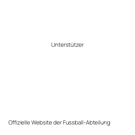
Unterstützer
Offizielle Website der Fussball-Abteilung