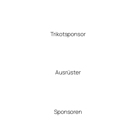
Trikotsponsor
Ausrüster
Sponsoren