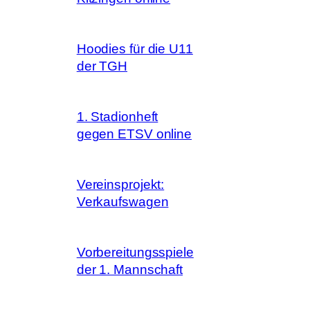
Hoodies für die U11
der TGH
1. Stadionheft
gegen ETSV online
Vereinsprojekt:
Verkaufswagen
Vorbereitungsspiele
der 1. Mannschaft