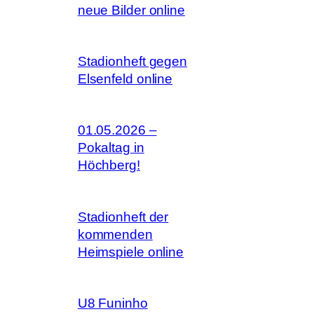
neue Bilder online
Stadionheft gegen
Elsenfeld online
01.05.2026 –
Pokaltag in
Höchberg!
Stadionheft der
kommenden
Heimspiele online
U8 Funinho