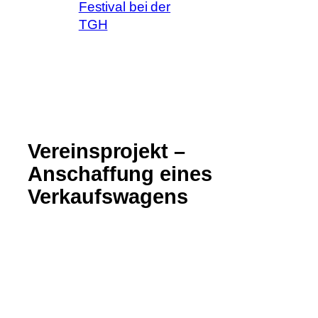
Festival bei der
TGH
Vereinsprojekt –
Anschaffung eines
Verkaufswagens