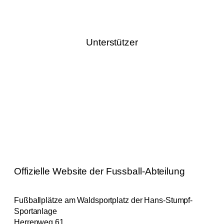
Unterstützer
Offizielle Website der Fussball-Abteilung
Fußballplätze am Waldsportplatz der Hans-Stumpf-
Sportanlage
Herrenweg 61