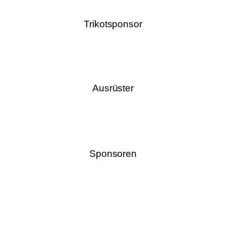
Trikotsponsor
Ausrüster
Sponsoren