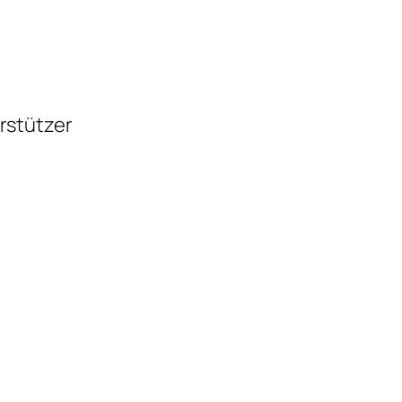
rstützer