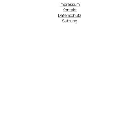
Impressum
Kontakt
Datenschutz
Satzung