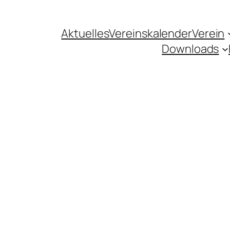
Aktuelles
Vereinskalender
Verein
Downloads