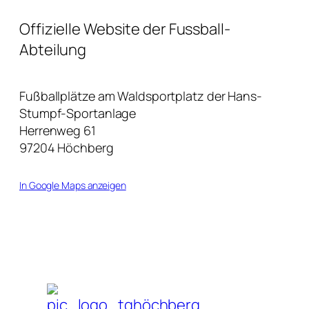
Offizielle Website der Fussball-
Abteilung
Fußballplätze am Waldsportplatz der Hans-
Stumpf-Sportanlage
Herrenweg 61
97204 Höchberg
In Google Maps anzeigen