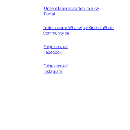
Unsere Mannschaften im BFV-
Portal
Trete unserer WhatsApp-Kinderfußball-
Community bei
Folge uns auf
Facebook
Folge uns auf
Instagram