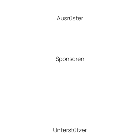
Ausrüster
Sponsoren
Unterstützer