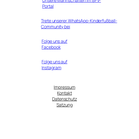
Unsere Mannschaften im BFV-
Portal
Trete unserer WhatsApp-Kinderfußball-
Community bei
Folge uns auf
Facebook
Folge uns auf
Instagram
Impressum
Kontakt
Datenschutz
Satzung