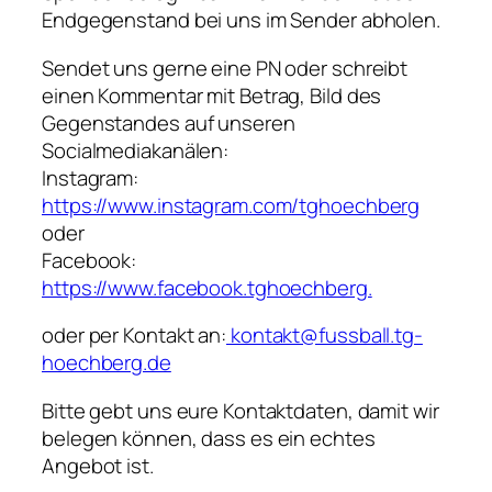
Endgegenstand bei uns im Sender abholen.
Sendet uns gerne eine PN oder schreibt
einen Kommentar mit Betrag, Bild des
Gegenstandes auf unseren
Socialmediakanälen:
Instagram:
https://www.instagram.com/tghoechberg
oder
Facebook:
https://www.facebook.tghoechberg.
oder per Kontakt an:
kontakt@fussball.tg-
hoechberg.de
Bitte gebt uns eure Kontaktdaten, damit wir
belegen können, dass es ein echtes
Angebot ist.