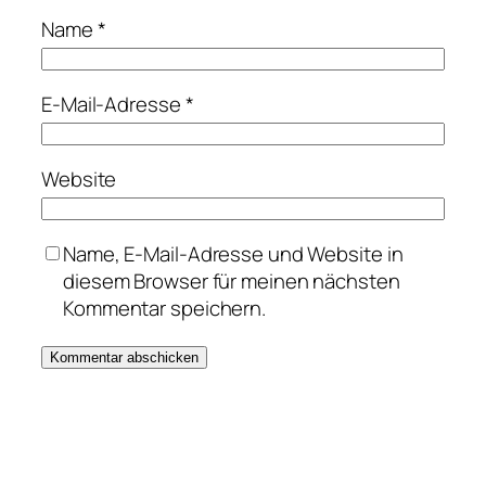
Name
*
E-Mail-Adresse
*
Website
Name, E-Mail-Adresse und Website in
diesem Browser für meinen nächsten
Kommentar speichern.