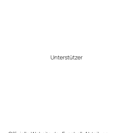
Unterstützer