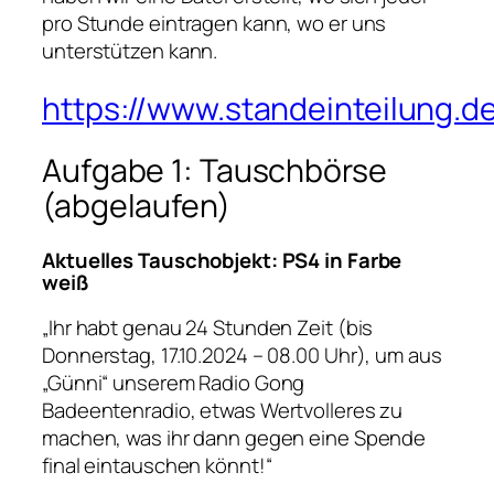
pro Stunde eintragen kann, wo er uns
unterstützen kann.
https://www.standeinteilung.
Aufgabe 1: Tauschbörse
(abgelaufen)
Aktuelles Tauschobjekt: PS4 in Farbe
weiß
„Ihr habt genau 24 Stunden Zeit (bis
Donnerstag, 17.10.2024 – 08.00 Uhr), um aus
„Günni“ unserem Radio Gong
Badeentenradio, etwas Wertvolleres zu
machen, was ihr dann gegen eine Spende
final eintauschen könnt!“