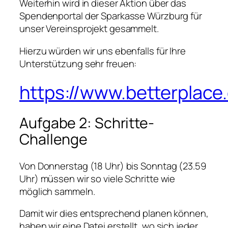
Weiterhin wird in dieser Aktion über das
Spendenportal der Sparkasse Würzburg für
unser Vereinsprojekt gesammelt.
Hierzu würden wir uns ebenfalls für Ihre
Unterstützung sehr freuen:
https://www.betterplace
Aufgabe 2: Schritte-
Challenge
Von Donnerstag (18 Uhr) bis Sonntag (23.59
Uhr) müssen wir so viele Schritte wie
möglich sammeln.
Damit wir dies entsprechend planen können,
haben wir eine Datei erstellt, wo sich jeder