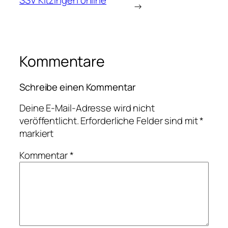
→
Kommentare
Schreibe einen Kommentar
Deine E-Mail-Adresse wird nicht
veröffentlicht.
Erforderliche Felder sind mit
*
markiert
Kommentar
*