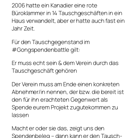
2006 hatte ein Kanadier eine rote
Büroklammer in 14 Tauschgeschäften in ein
Haus verwandelt, aber er hatte auch fast ein
Jahr Zeit.
Für den Tauschgegenstand im
#Gongspendenbattle gilt:
Er muss echt sein & dem Verein durch das
Tauschgeschäft gehören
Der Verein muss am Ende einen konkreten
Abnehmer/in nennen, der bzw. die bereit ist
den für ihn erachteten Gegenwert als
Spende eurem Projekt zugutekommen zu
lassen
Macht er oder sie das, zeigt uns den
Spendenbeleg – dann kann er den Tausch-