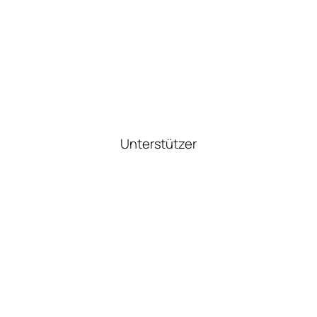
Unterstützer