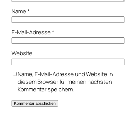
Name
*
E-Mail-Adresse
*
Website
Name, E-Mail-Adresse und Website in
diesem Browser für meinen nächsten
Kommentar speichern.