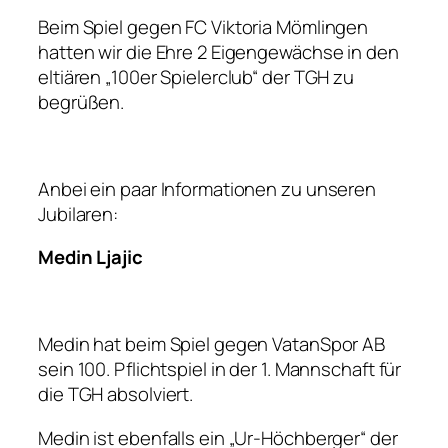
Beim Spiel gegen FC Viktoria Mömlingen
hatten wir die Ehre 2 Eigengewächse in den
eltiären „100er Spielerclub“ der TGH zu
begrüßen.
Anbei ein paar Informationen zu unseren
Jubilaren:
Medin Ljajic
Medin hat beim Spiel gegen VatanSpor AB
sein 100. Pflichtspiel in der 1. Mannschaft für
die TGH absolviert.
Medin ist ebenfalls ein „Ur-Höchberger“ der