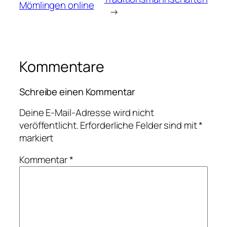
Mömlingen online
→
Kommentare
Schreibe einen Kommentar
Deine E-Mail-Adresse wird nicht
veröffentlicht.
Erforderliche Felder sind mit
*
markiert
Kommentar
*