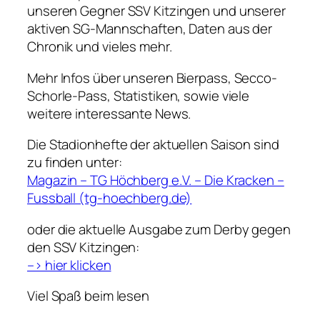
unseren Gegner SSV Kitzingen und unserer
aktiven SG-Mannschaften, Daten aus der
Chronik und vieles mehr.
Mehr Infos über unseren Bierpass, Secco-
Schorle-Pass, Statistiken, sowie viele
weitere interessante News.
Die Stadionhefte der aktuellen Saison sind
zu finden unter:
Magazin – TG Höchberg e.V. – Die Kracken –
Fussball (tg-hoechberg.de)
oder die aktuelle Ausgabe zum Derby gegen
den SSV Kitzingen:
–> hier klicken
Viel Spaß beim lesen