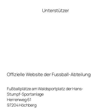
Unterstützer
Offizielle Website der Fussball-Abteilung
Fußballplätze am Waldsportplatz der Hans-
Stumpf-Sportanlage
Herrenweg 61
97204 Höchberg