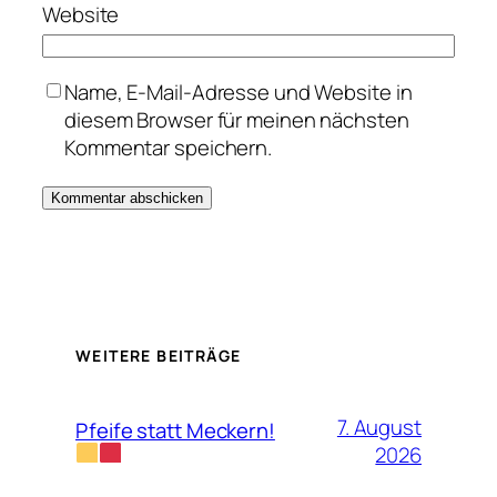
Website
Name, E-Mail-Adresse und Website in
diesem Browser für meinen nächsten
Kommentar speichern.
WEITERE BEITRÄGE
7. August
Pfeife statt Meckern!
2026