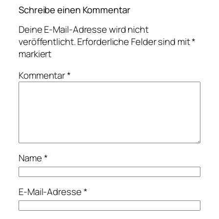
Schreibe einen Kommentar
Deine E-Mail-Adresse wird nicht
veröffentlicht.
Erforderliche Felder sind mit
*
markiert
Kommentar
*
Name
*
E-Mail-Adresse
*