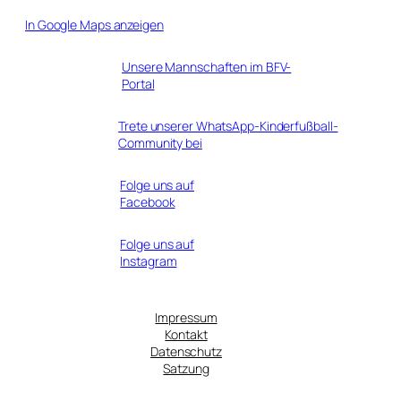
In Google Maps anzeigen
Unsere Mannschaften im BFV-
Portal
Trete unserer WhatsApp-Kinderfußball-
Community bei
Folge uns auf
Facebook
Folge uns auf
Instagram
Impressum
Kontakt
Datenschutz
Satzung