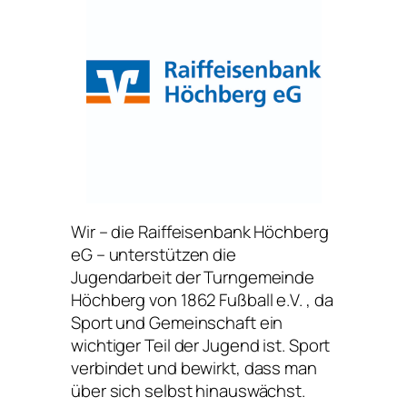
Wir – die Raiffeisenbank Höchberg
eG – unterstützen die
Jugendarbeit der Turngemeinde
Höchberg von 1862 Fußball e.V. , da
Sport und Gemeinschaft ein
wichtiger Teil der Jugend ist. Sport
verbindet und bewirkt, dass man
über sich selbst hinauswächst.