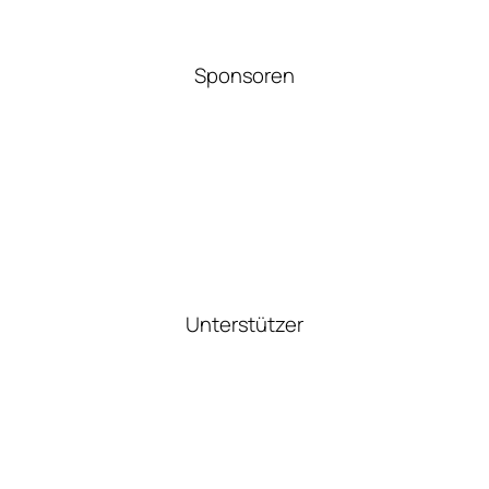
Sponsoren
Unterstützer