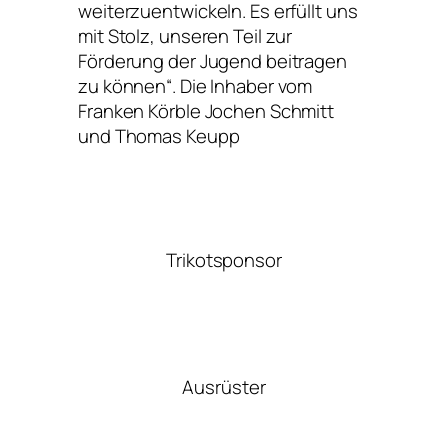
weiterzuentwickeln. Es erfüllt uns
mit Stolz, unseren Teil zur
Förderung der Jugend beitragen
zu können“. Die Inhaber vom
Franken Körble Jochen Schmitt
und Thomas Keupp
Trikotsponsor
Ausrüster