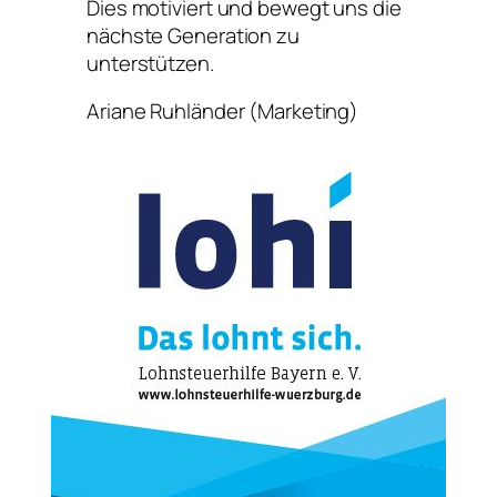
Dies motiviert und bewegt uns die
nächste Generation zu
unterstützen.
Ariane Ruhländer (Marketing)