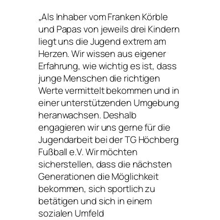
„Als Inhaber vom Franken Körble
und Papas von jeweils drei Kindern
liegt uns die Jugend extrem am
Herzen. Wir wissen aus eigener
Erfahrung, wie wichtig es ist, dass
junge Menschen die richtigen
Werte vermittelt bekommen und in
einer unterstützenden Umgebung
heranwachsen. Deshalb
engagieren wir uns gerne für die
Jugendarbeit bei der TG Höchberg
Fußball e.V. Wir möchten
sicherstellen, dass die nächsten
Generationen die Möglichkeit
bekommen, sich sportlich zu
betätigen und sich in einem
sozialen Umfeld