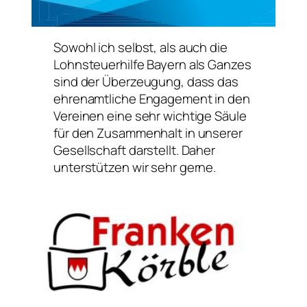
Sowohl ich selbst, als auch die
Lohnsteuerhilfe Bayern als Ganzes
sind der Überzeugung, dass das
ehrenamtliche Engagement in den
Vereinen eine sehr wichtige Säule
für den Zusammenhalt in unserer
Gesellschaft darstellt. Daher
unterstützen wir sehr gerne.