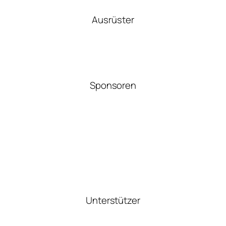
Ausrüster
Sponsoren
Unterstützer