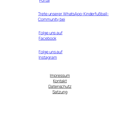
Portal
Trete unserer WhatsApp-Kinderfußball-
Community bei
Folge uns auf
Facebook
Folge uns auf
Instagram
Impressum
Kontakt
Datenschutz
Satzung