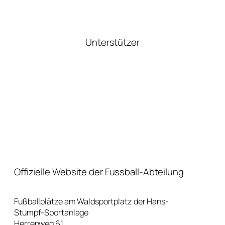
Unterstützer
Offizielle Website der Fussball-Abteilung
Fußballplätze am Waldsportplatz der Hans-
Stumpf-Sportanlage
Herrenweg 61