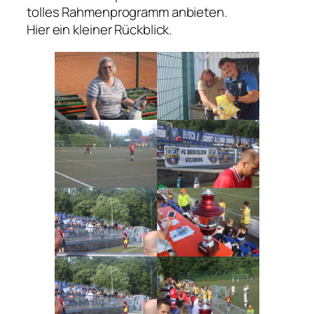
tolles Rahmenprogramm anbieten.
Hier ein kleiner Rückblick.