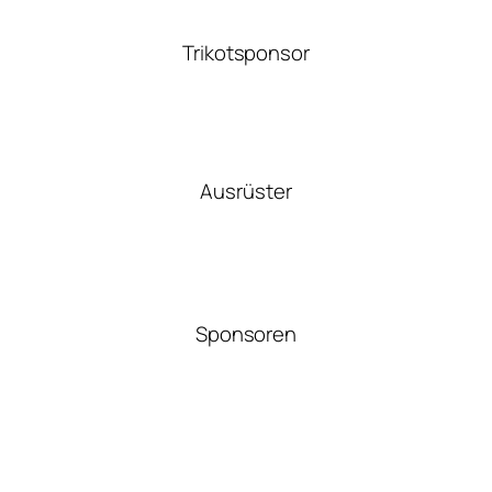
Trikotsponsor
Ausrüster
Sponsoren