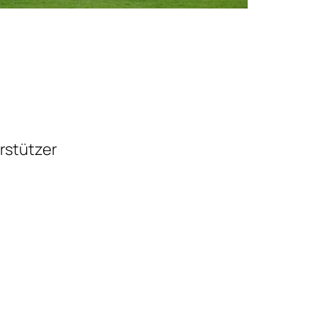
rstützer