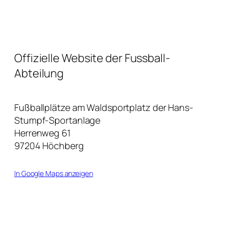
Offizielle Website der Fussball-
Abteilung
Fußballplätze am Waldsportplatz der Hans-
Stumpf-Sportanlage
Herrenweg 61
97204 Höchberg
In Google Maps anzeigen