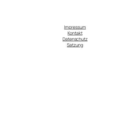
Impressum
Kontakt
Datenschutz
Satzung