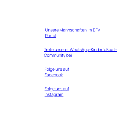
Unsere Mannschaften im BFV-
Portal
Trete unserer WhatsApp-Kinderfußball-
Community bei
Folge uns auf
Facebook
Folge uns auf
Instagram