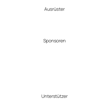
Ausrüster
Sponsoren
Unterstützer