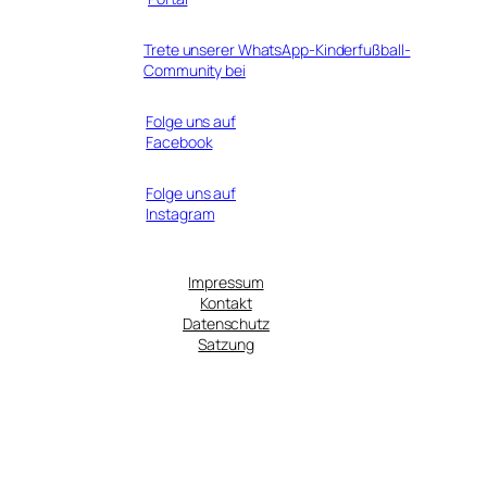
Trete unserer WhatsApp-Kinderfußball-
Community bei
Folge uns auf
Facebook
Folge uns auf
Instagram
Impressum
Kontakt
Datenschutz
Satzung