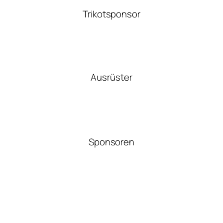
Trikotsponsor
Ausrüster
Sponsoren