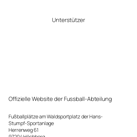
Unterstützer
Offizielle Website der Fussball-Abteilung
Fußballplätze am Waldsportplatz der Hans-
Stumpf-Sportanlage
Herrenweg 61
97204 Höchberg