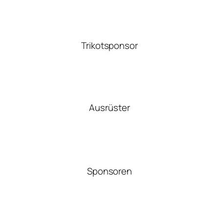
Trikotsponsor
Ausrüster
Sponsoren