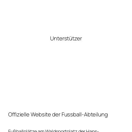
Unterstützer
Offizielle Website der Fussball-Abteilung
Fußballplätze am Waldsportplatz der Hans-