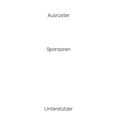
Ausrüster
Sponsoren
Unterstützer