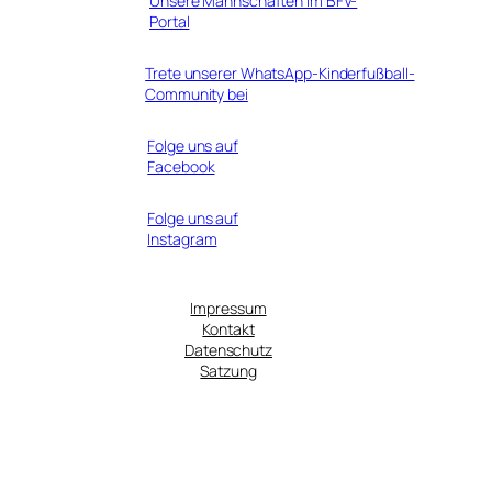
Unsere Mannschaften im BFV-
Portal
Trete unserer WhatsApp-Kinderfußball-
Community bei
Folge uns auf
Facebook
Folge uns auf
Instagram
Impressum
Kontakt
Datenschutz
Satzung