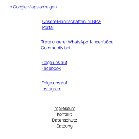
In Google Maps anzeigen
Unsere Mannschaften im BFV-
Portal
Trete unserer WhatsApp-Kinderfußball-
Community bei
Folge uns auf
Facebook
Folge uns auf
Instagram
Impressum
Kontakt
Datenschutz
Satzung