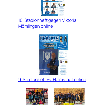
10. Stadionheft gegen Viktoria
Mömlingen online
9. Stadionheft vs. Helmstadt online