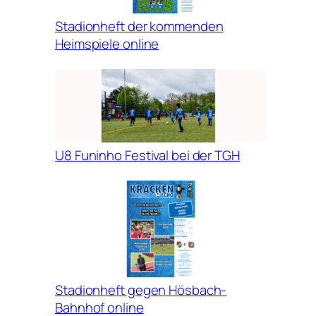
Stadionheft der kommenden
Heimspiele online
U8 Funinho Festival bei der TGH
Stadionheft gegen Hösbach-
Bahnhof online