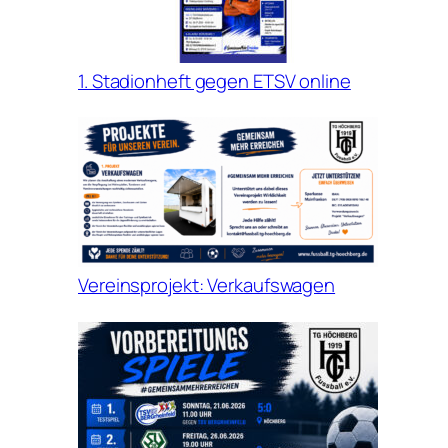
1. Stadionheft gegen ETSV online
Vereinsprojekt: Verkaufswagen