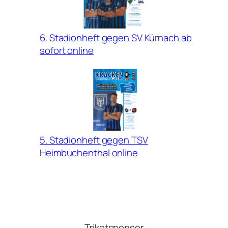
6. Stadionheft gegen SV Kürnach ab
sofort online
5. Stadionheft gegen TSV
Heimbuchenthal online
Trikotsponsor