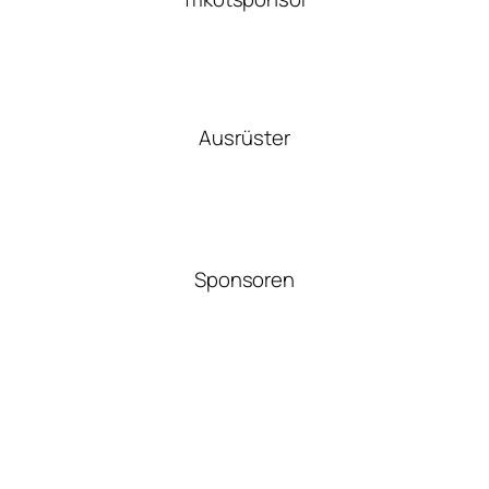
Ausrüster
Sponsoren