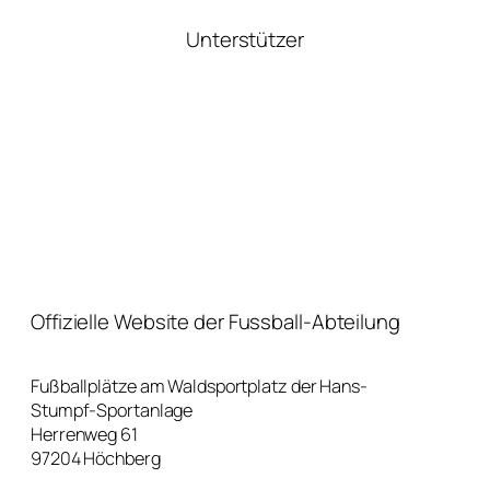
Unterstützer
Offizielle Website der Fussball-Abteilung
Fußballplätze am Waldsportplatz der Hans-
Stumpf-Sportanlage
Herrenweg 61
97204 Höchberg