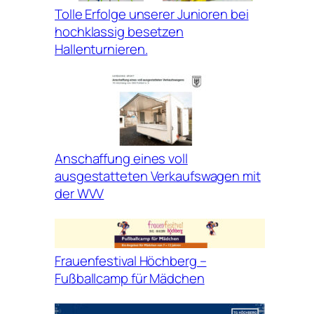
Tolle Erfolge unserer Junioren bei
hochklassig besetzen
Hallenturnieren.
Anschaffung eines voll
ausgestatteten Verkaufswagen mit
der WVV
Frauenfestival Höchberg –
Fußballcamp für Mädchen