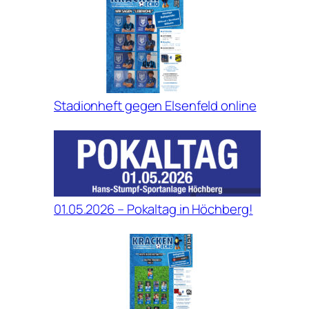
Stadionheft gegen Elsenfeld online
01.05.2026 – Pokaltag in Höchberg!