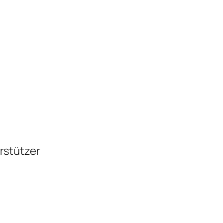
rstützer