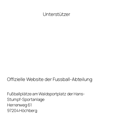
Unterstützer
Offizielle Website der Fussball-Abteilung
Fußballplätze am Waldsportplatz der Hans-
Stumpf-Sportanlage
Herrenweg 61
97204 Höchberg