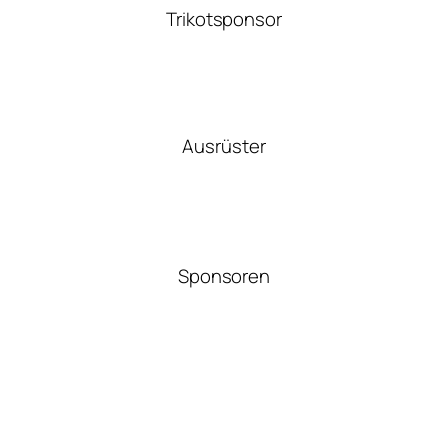
Trikotsponsor
Ausrüster
Sponsoren