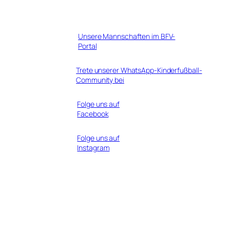
Unsere Mannschaften im BFV-
Portal
Trete unserer WhatsApp-Kinderfußball-
Community bei
Folge uns auf
Facebook
Folge uns auf
Instagram