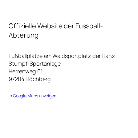
Offizielle Website der Fussball-
Abteilung
Fußballplätze am Waldsportplatz der Hans-
Stumpf-Sportanlage
Herrenweg 61
97204 Höchberg
In Google Maps anzeigen