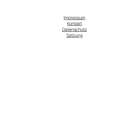
Impressum
Kontakt
Datenschutz
Satzung