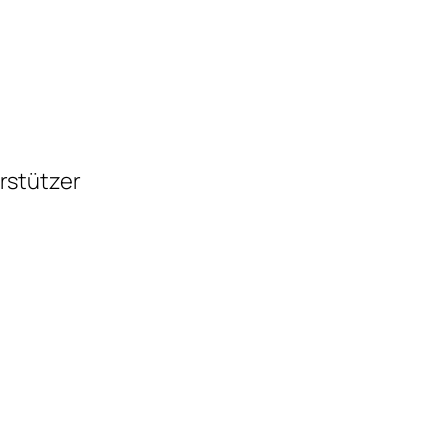
rstützer