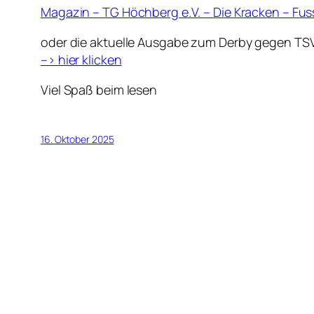
Magazin – TG Höchberg e.V. – Die Kracken – Fus
oder die aktuelle Ausgabe zum Derby gegen TS
–> hier klicken
Viel Spaß beim lesen
16. Oktober 2025