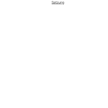
Satzung