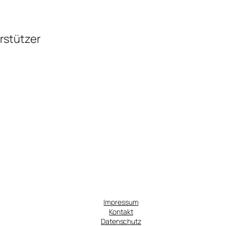
rstützer
Impressum
Kontakt
Datenschutz