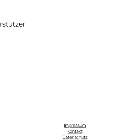
rstützer
Impressum
Kontakt
Datenschutz