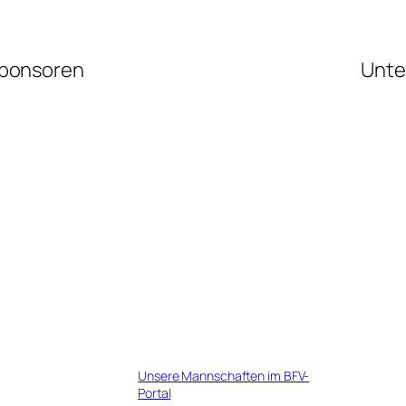
ponsoren
Unte
Unsere Mannschaften im BFV-
Portal