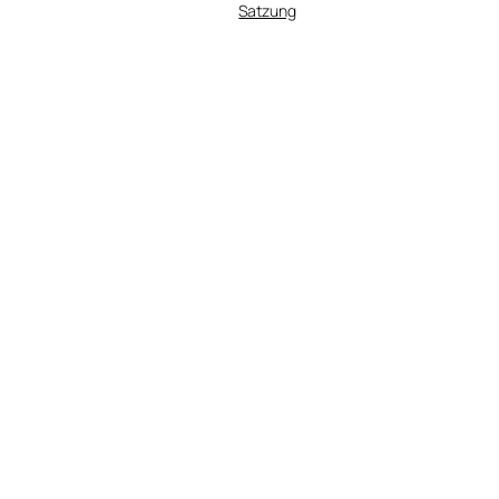
Satzung