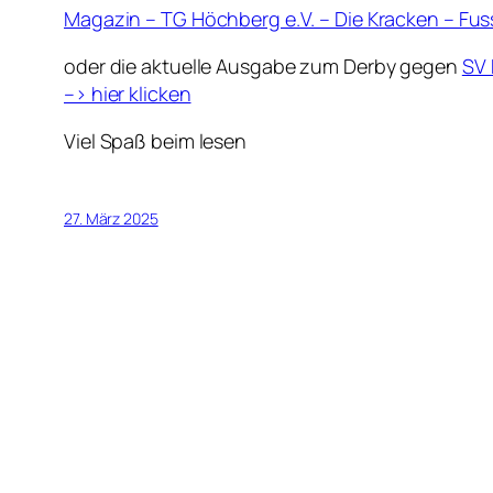
Magazin – TG Höchberg e.V. – Die Kracken – Fus
oder die aktuelle Ausgabe zum Derby gegen
SV 
–> hier klicken
Viel Spaß beim lesen
27. März 2025