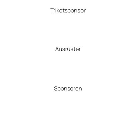
Trikotsponsor
Ausrüster
Sponsoren