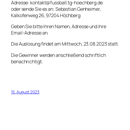
Adresse: kontakt@fussball.tg-hoechberg.de
oder sende Sie es an: Sebastian Genheimer,
Kalkofenweg 26, 97204 Höchberg
Geben Sie bitte ihren Namen, Adresse und ihre
Email-Adresse an.
Die Auslosung findet am Mittwoch, 23.08.2023 statt.
Die Gewinner werden anschließend schriftlich
benachrichtigt.
15. August 2023