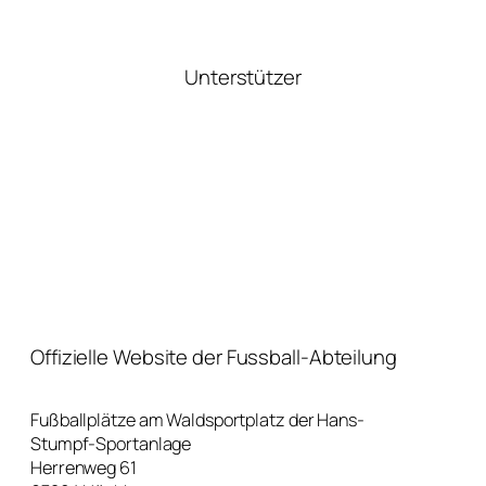
Unterstützer
Offizielle Website der Fussball-Abteilung
Fußballplätze am Waldsportplatz der Hans-
Stumpf-Sportanlage
Herrenweg 61