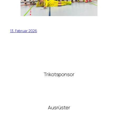
13. Februar 2026
Trikotsponsor
Ausrüster