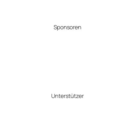
Sponsoren
Unterstützer