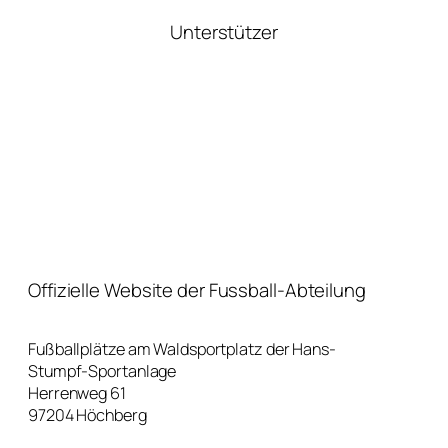
Unterstützer
Offizielle Website der Fussball-Abteilung
Fußballplätze am Waldsportplatz der Hans-
Stumpf-Sportanlage
Herrenweg 61
97204 Höchberg