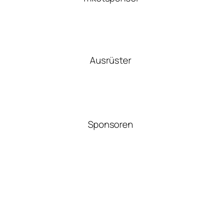
Ausrüster
Sponsoren