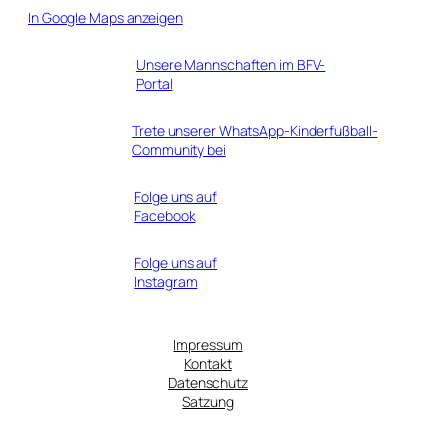
In Google Maps anzeigen
Unsere Mannschaften im BFV-
Portal
Trete unserer WhatsApp-Kinderfußball-
Community bei
Folge uns auf
Facebook
Folge uns auf
Instagram
Impressum
Kontakt
Datenschutz
Satzung