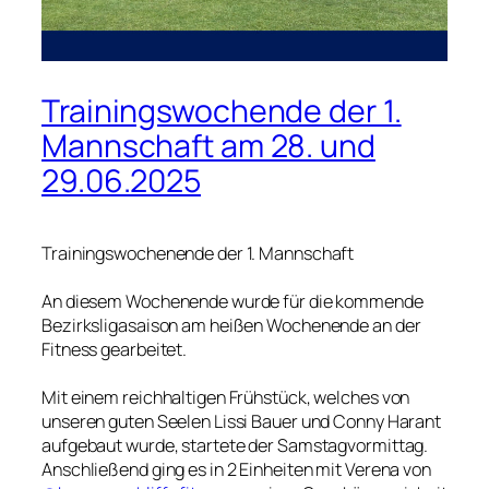
Trainingswochende der 1.
Mannschaft am 28. und
29.06.2025
Trainingswochenende der 1. Mannschaft
An diesem Wochenende wurde für die kommende
Bezirksligasaison am heißen Wochenende an der
Fitness gearbeitet.
Mit einem reichhaltigen Frühstück, welches von
unseren guten Seelen Lissi Bauer und Conny Harant
aufgebaut wurde, startete der Samstagvormittag.
Anschließend ging es in 2 Einheiten mit Verena von