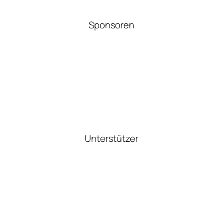
Sponsoren
Unterstützer