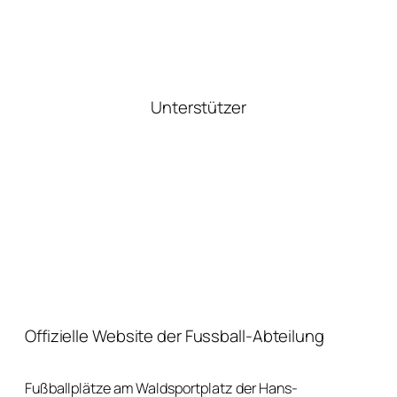
Unterstützer
Offizielle Website der Fussball-Abteilung
Fußballplätze am Waldsportplatz der Hans-