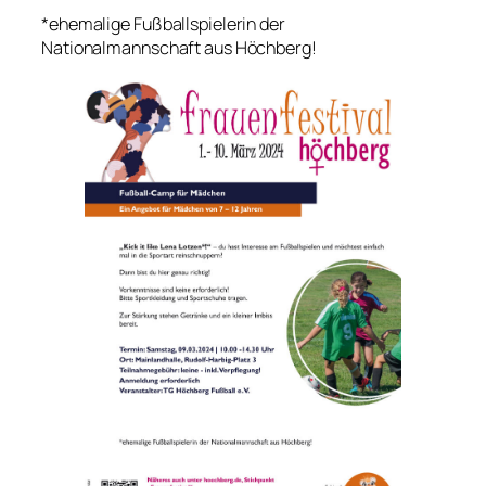
*ehemalige Fußballspielerin der
Nationalmannschaft aus Höchberg!