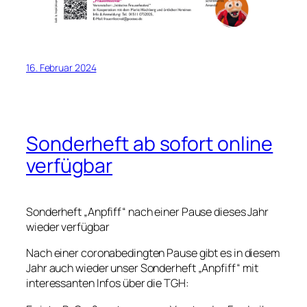
16. Februar 2024
Sonderheft ab sofort online
verfügbar
Sonderheft „Anpfiff“ nach einer Pause dieses Jahr
wieder verfügbar
Nach einer coronabedingten Pause gibt es in diesem
Jahr auch wieder unser Sonderheft „Anpfiff“ mit
interessanten Infos über die TGH: