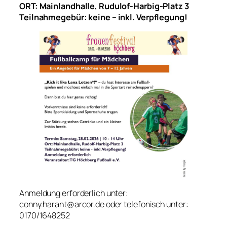
ORT: Mainlandhalle, Rudulof-Harbig-Platz 3
Teilnahmegebür: keine – inkl. Verpflegung!
Anmeldung erforderlich unter:
conny.harant@arcor.de oder telefonisch unter:
0170/1648252