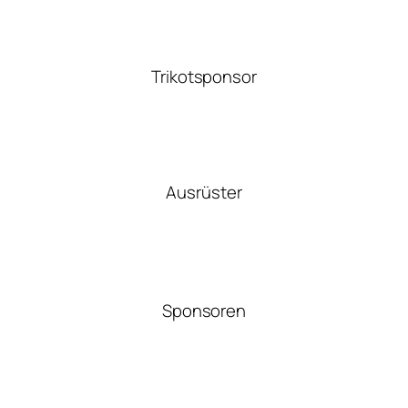
Trikotsponsor
Ausrüster
Sponsoren