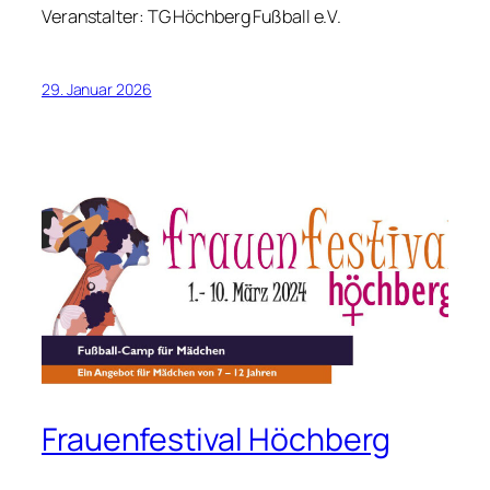
Veranstalter: TG Höchberg Fußball e.V.
29. Januar 2026
Frauenfestival Höchberg