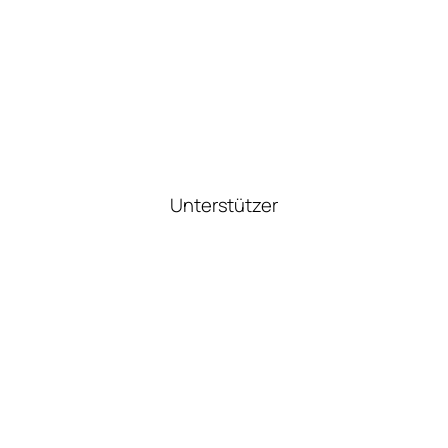
Unterstützer