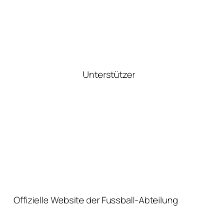
Unterstützer
Offizielle Website der Fussball-Abteilung