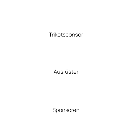
Trikotsponsor
Ausrüster
Sponsoren