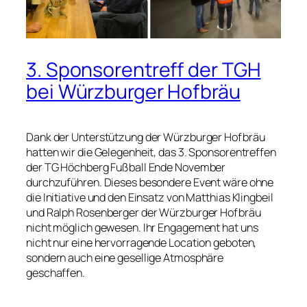
3. Sponsorentreff der TGH
bei Würzburger Hofbräu
Dank der Unterstützung der Würzburger Hofbräu
hatten wir die Gelegenheit, das 3. Sponsorentreffen
der TG Höchberg Fußball Ende November
durchzuführen. Dieses besondere Event wäre ohne
die Initiative und den Einsatz von Matthias Klingbeil
und Ralph Rosenberger der Würzburger Hofbräu
nicht möglich gewesen. Ihr Engagement hat uns
nicht nur eine hervorragende Location geboten,
sondern auch eine gesellige Atmosphäre
geschaffen.