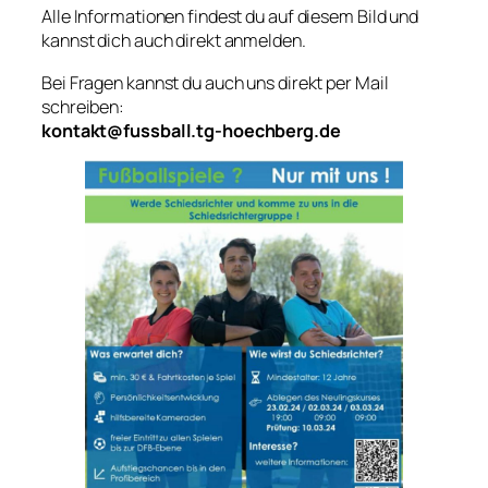
Alle Informationen findest du auf diesem Bild und
kannst dich auch direkt anmelden.
Bei Fragen kannst du auch uns direkt per Mail
schreiben:
kontakt@fussball.tg-hoechberg.de