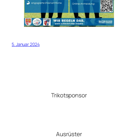
5. Januar 2024
Trikotsponsor
Ausrüster