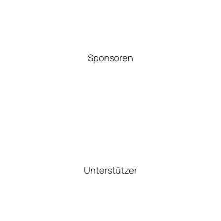
Sponsoren
Unterstützer