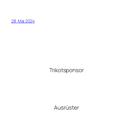
28. Mai 2024
Trikotsponsor
Ausrüster