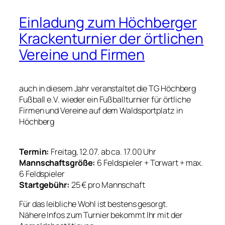
Einladung zum Höchberger
Krackenturnier der örtlichen
Vereine und Firmen
auch in diesem Jahr veranstaltet die TG Höchberg
Fußball e.V. wieder ein Fußballturnier für örtliche
Firmen und Vereine auf dem Waldsportplatz in
Höchberg
Termin:
Freitag, 12.07. ab ca. 17.00 Uhr
Mannschaftsgröße:
6 Feldspieler + Torwart + max.
6 Feldspieler
Startgebühr:
25 € pro Mannschaft
Für das leibliche Wohl ist bestens gesorgt.
Nähere Infos zum Turnier bekommt Ihr mit der