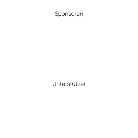
Sponsoren
Unterstützer