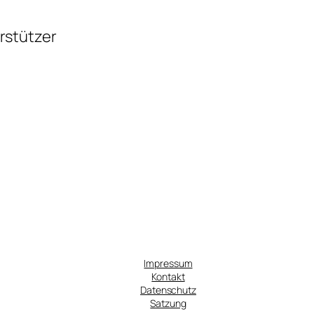
rstützer
Impressum
Kontakt
Datenschutz
Satzung