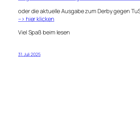
oder die aktuelle Ausgabe zum Derby gegen TuS
–> hier klicken
Viel Spaß beim lesen
31. Juli 2025