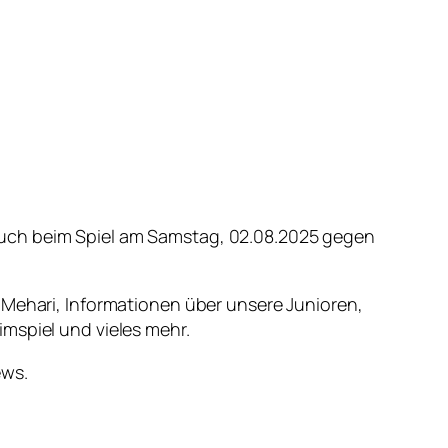
auch beim Spiel am Samstag, 02.08.2025 gegen
 Mehari, Informationen über unsere Junioren,
mspiel und vieles mehr.
ews.