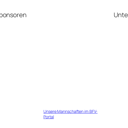
ponsoren
Unte
Unsere Mannschaften im BFV-
Portal