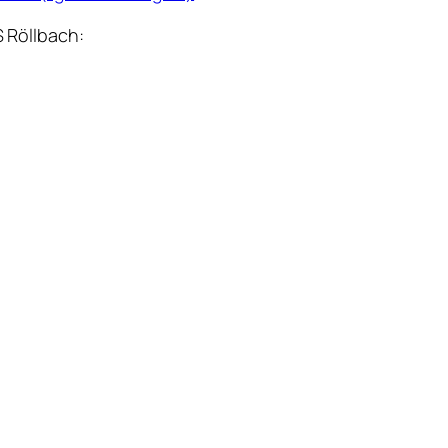
 Röllbach: