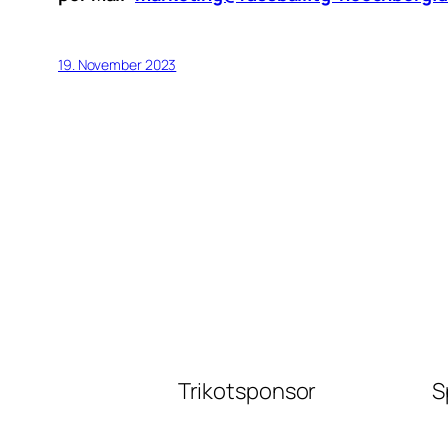
19. November 2023
Trikotsponsor
S