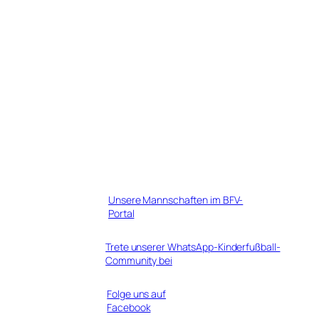
Unsere Mannschaften im BFV-
Portal
Trete unserer WhatsApp-Kinderfußball-
Community bei
Folge uns auf
Facebook