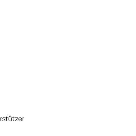
rstützer