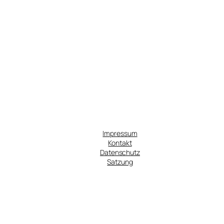
Impressum
Kontakt
Datenschutz
Satzung