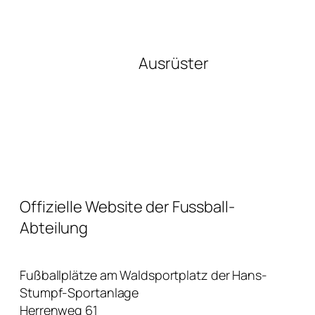
Ausrüster
Offizielle Website der Fussball-
Abteilung
Fußballplätze am Waldsportplatz der Hans-
Stumpf-Sportanlage
Herrenweg 61