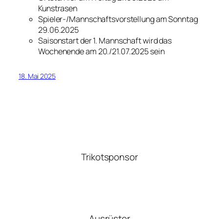
Kunstrasen
Spieler-/Mannschaftsvorstellung am Sonntag
29.06.2025
Saisonstart der 1. Mannschaft wird das
Wochenende am 20./21.07.2025 sein
18. Mai 2025
Trikotsponsor
Ausrüster