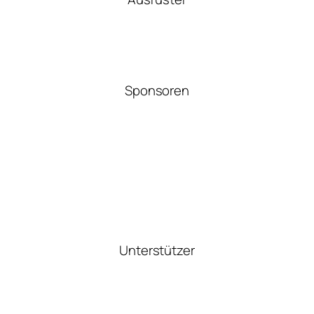
Sponsoren
Unterstützer