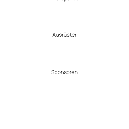
Ausrüster
Sponsoren