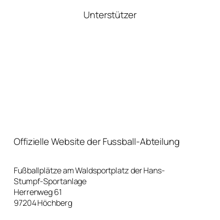
Unterstützer
Offizielle Website der Fussball-Abteilung
Fußballplätze am Waldsportplatz der Hans-
Stumpf-Sportanlage
Herrenweg 61
97204 Höchberg