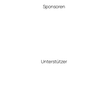
Sponsoren
Unterstützer