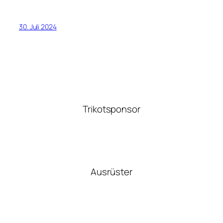
30. Juli 2024
Trikotsponsor
Ausrüster