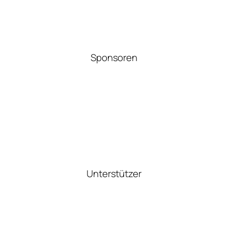
Sponsoren
Unterstützer