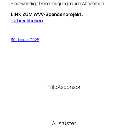
– notwendige Genehmigungen und Abnahmen
LINK ZUM WVV-Spendenprojekt:
–> hier klicken
30. Januar 2026
Trikotsponsor
Ausrüster