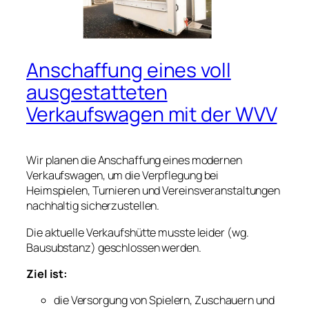
Anschaffung eines voll
ausgestatteten
Verkaufswagen mit der WVV
Wir planen die Anschaffung eines modernen
Verkaufswagen, um die Verpflegung bei
Heimspielen, Turnieren und Vereinsveranstaltungen
nachhaltig sicherzustellen.
Die aktuelle Verkaufshütte musste leider (wg.
Bausubstanz) geschlossen werden.
Ziel ist:
die Versorgung von Spielern, Zuschauern und