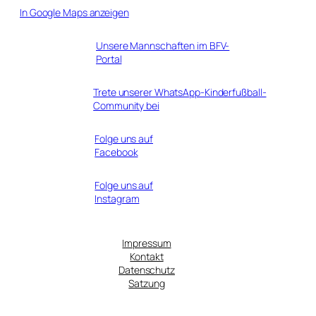
In Google Maps anzeigen
Unsere Mannschaften im BFV-
Portal
Trete unserer WhatsApp-Kinderfußball-
Community bei
Folge uns auf
Facebook
Folge uns auf
Instagram
Impressum
Kontakt
Datenschutz
Satzung