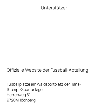
Unterstützer
Offizielle Website der Fussball-Abteilung
Fußballplätze am Waldsportplatz der Hans-
Stumpf-Sportanlage
Herrenweg 61
97204 Höchberg