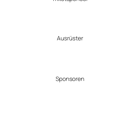
Ausrüster
Sponsoren