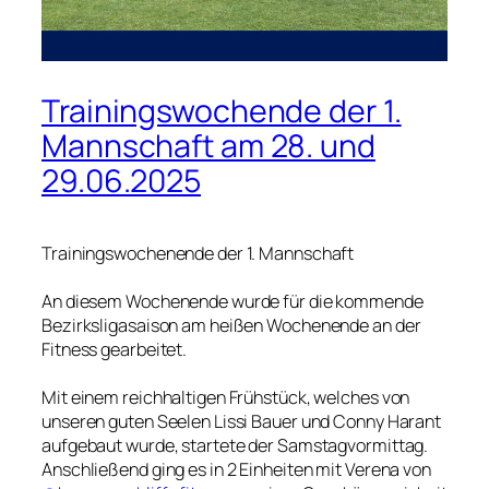
Trainingswochende der 1.
Mannschaft am 28. und
29.06.2025
Trainingswochenende der 1. Mannschaft
An diesem Wochenende wurde für die kommende
Bezirksligasaison am heißen Wochenende an der
Fitness gearbeitet.
Mit einem reichhaltigen Frühstück, welches von
unseren guten Seelen Lissi Bauer und Conny Harant
aufgebaut wurde, startete der Samstagvormittag.
Anschließend ging es in 2 Einheiten mit Verena von