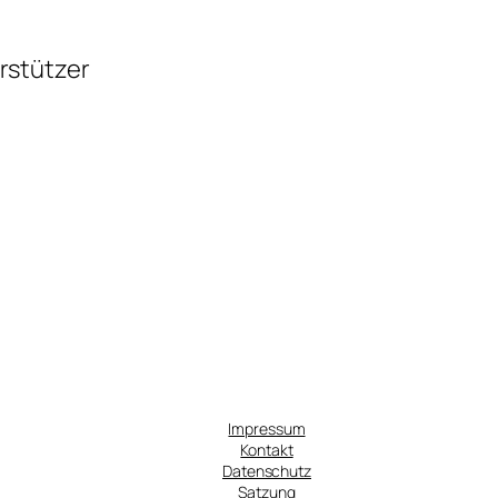
rstützer
Impressum
Kontakt
Datenschutz
Satzung