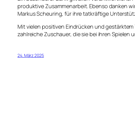
produktive Zusammenarbeit. Ebenso danken wir
Markus Scheuring, für ihre tatkräftige Unters
Mit vielen positiven Eindrücken und gestärktem 
zahlreiche Zuschauer, die sie bei ihren Spielen 
24. März 2025