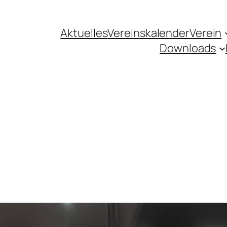
Aktuelles
Vereinskalender
Verein
Downloads