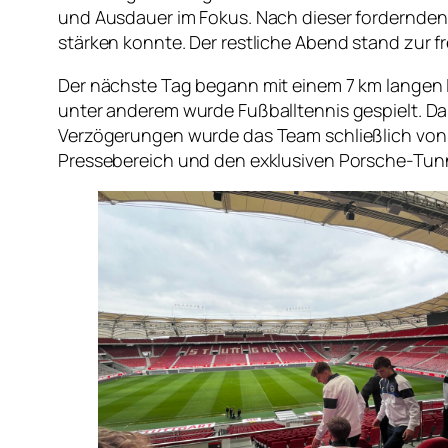
und Ausdauer im Fokus. Nach dieser fordernde
stärken konnte. Der restliche Abend stand zur f
Der nächste Tag begann mit einem 7 km langen La
unter anderem wurde Fußballtennis gespielt. Da
Verzögerungen wurde das Team schließlich von
Pressebereich und den exklusiven Porsche-Tunne