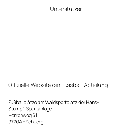
Unterstützer
Offizielle Website der Fussball-Abteilung
Fußballplätze am Waldsportplatz der Hans-
Stumpf-Sportanlage
Herrenweg 61
97204 Höchberg