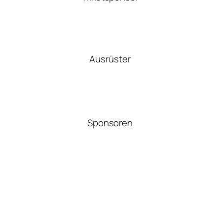
Ausrüster
Sponsoren