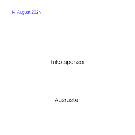
14. August 2024
Trikotsponsor
Ausrüster