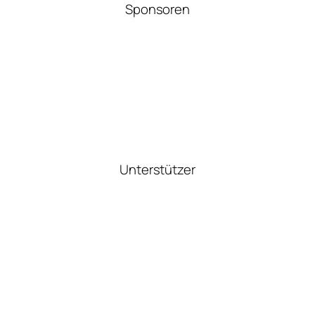
Sponsoren
Unterstützer