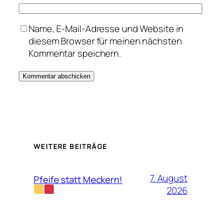
Name, E-Mail-Adresse und Website in
diesem Browser für meinen nächsten
Kommentar speichern.
WEITERE BEITRÄGE
7. August
Pfeife statt Meckern!
2026