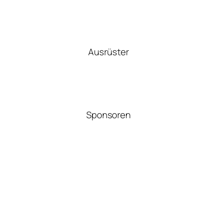
Ausrüster
Sponsoren