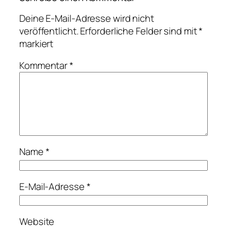
Deine E-Mail-Adresse wird nicht
veröffentlicht.
Erforderliche Felder sind mit
*
markiert
Kommentar
*
Name
*
E-Mail-Adresse
*
Website