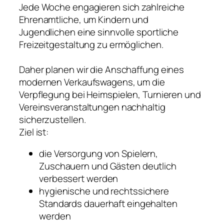
Jede Woche engagieren sich zahlreiche
Ehrenamtliche, um Kindern und
Jugendlichen eine sinnvolle sportliche
Freizeitgestaltung zu ermöglichen.
Daher planen wir die Anschaffung eines
modernen Verkaufswagens, um die
Verpflegung bei Heimspielen, Turnieren und
Vereinsveranstaltungen nachhaltig
sicherzustellen.
Ziel ist:
die Versorgung von Spielern,
Zuschauern und Gästen deutlich
verbessert werden
hygienische und rechtssichere
Standards dauerhaft eingehalten
werden