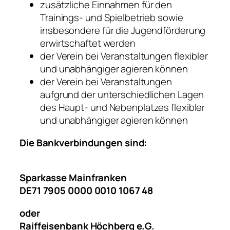
zusätzliche Einnahmen für den
Trainings- und Spielbetrieb sowie
insbesondere für die Jugendförderung
erwirtschaftet werden
der Verein bei Veranstaltungen flexibler
und unabhängiger agieren können
der Verein bei Veranstaltungen
aufgrund der unterschiedlichen Lagen
des Haupt- und Nebenplatzes flexibler
und unabhängiger agieren können
Die Bankverbindungen sind:
Sparkasse Mainfranken
DE71 7905 0000 0010 1067 48
oder
Raiffeisenbank Höchberg e.G.