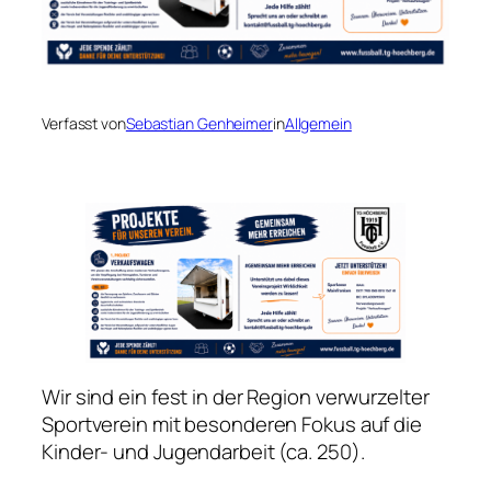
Verfasst von
Sebastian Genheimer
in
Allgemein
Wir sind ein fest in der Region verwurzelter
Sportverein mit besonderen Fokus auf die
Kinder- und Jugendarbeit (ca. 250).