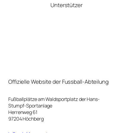
Unterstützer
Offizielle Website der Fussball-Abteilung
Fußballplätze am Waldsportplatz der Hans-
Stumpf-Sportanlage
Herrenweg 61
97204 Höchberg