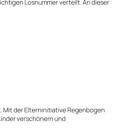
ichtigen Losnummer verteilt. An dieser
Mit der Elterninitiative Regenbogen
Kinder verschönern und