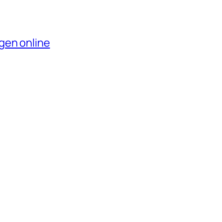
gen online