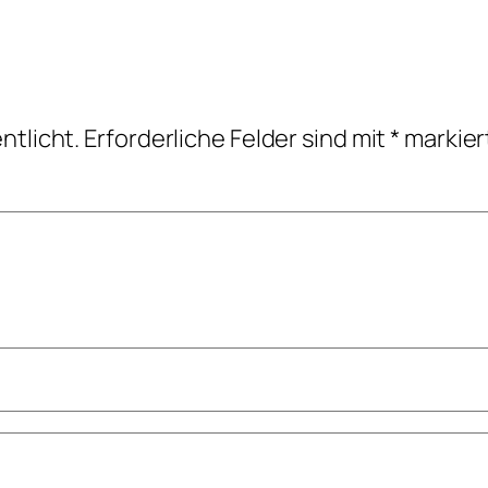
ntlicht.
Erforderliche Felder sind mit
*
markier