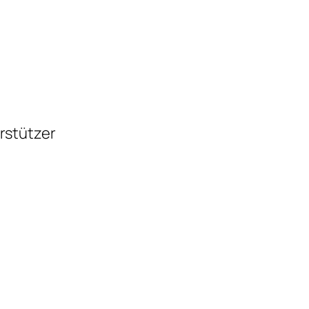
rstützer