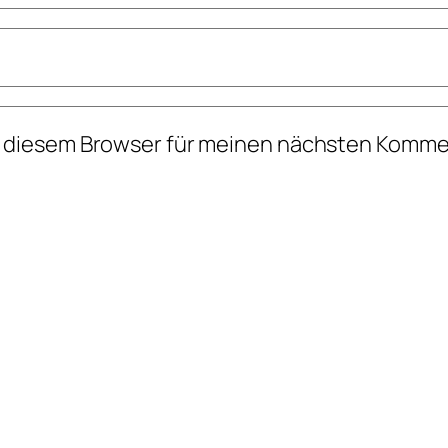
n diesem Browser für meinen nächsten Komme