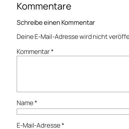
Kommentare
Schreibe einen Kommentar
Deine E-Mail-Adresse wird nicht veröffe
Kommentar
*
Name
*
E-Mail-Adresse
*