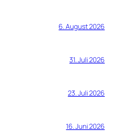
6. August 2026
31. Juli 2026
23. Juli 2026
16. Juni 2026