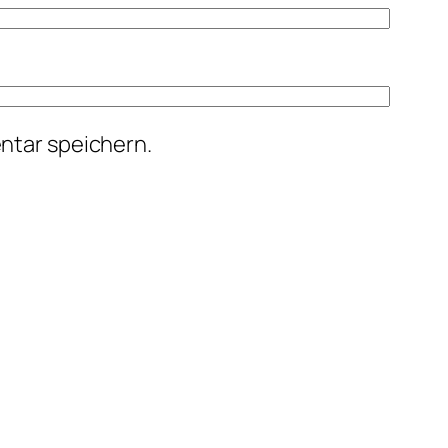
ntar speichern.