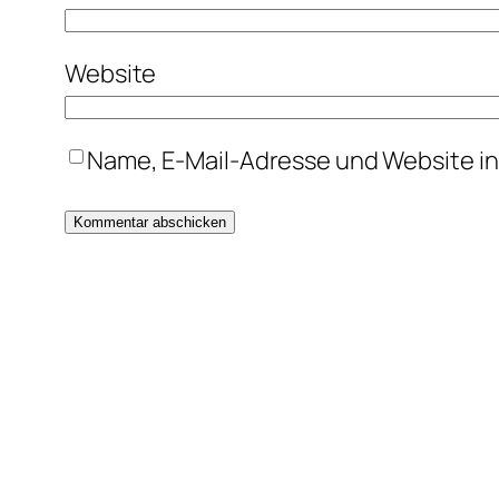
Website
Name, E-Mail-Adresse und Website i