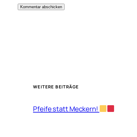
WEITERE BEITRÄGE
Pfeife statt Meckern!