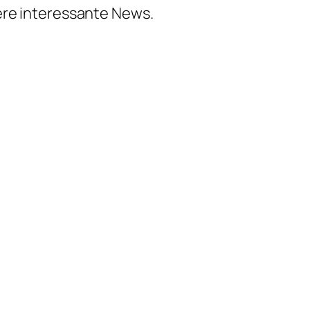
ere interessante News.