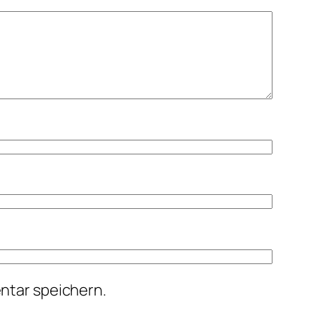
ntar speichern.