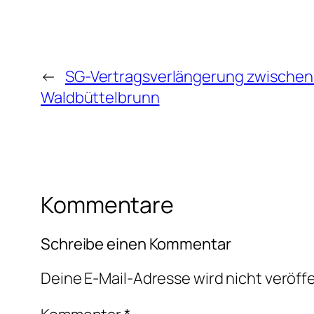
←
SG-Vertragsverlängerung zwische
Waldbüttelbrunn
Kommentare
Schreibe einen Kommentar
Deine E-Mail-Adresse wird nicht veröffe