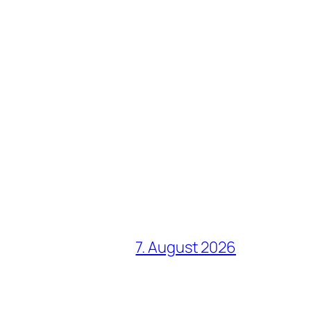
7. August 2026