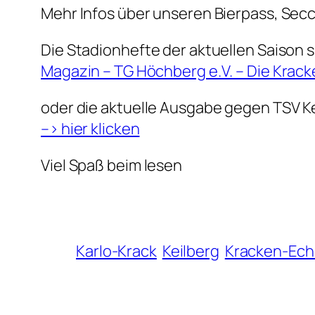
Mehr Infos über unseren Bierpass, Secc
Die Stadionhefte der aktuellen Saison s
Magazin – TG Höchberg e.V. – Die Krack
oder die aktuelle Ausgabe gegen TSV Ke
–> hier klicken
Viel Spaß beim lesen
Karlo-Krack
Keilberg
Kracken-Ech