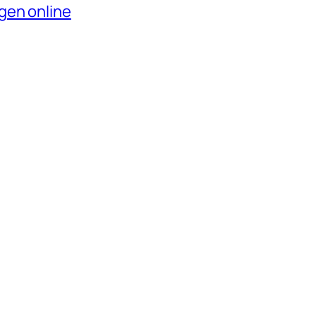
gen online