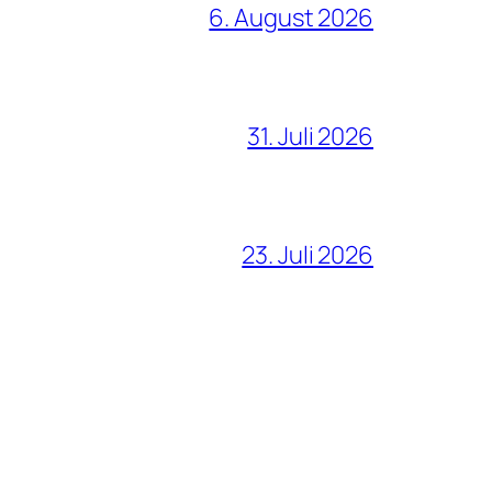
6. August 2026
31. Juli 2026
23. Juli 2026