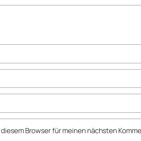
n diesem Browser für meinen nächsten Komme