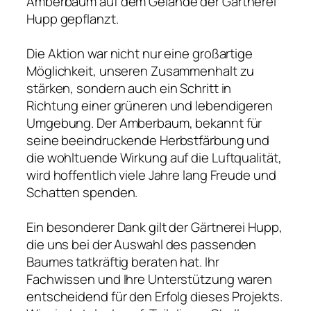
Amberbaum auf dem Gelände der Gärtnerei
Hupp gepflanzt.
Die Aktion war nicht nur eine großartige
Möglichkeit, unseren Zusammenhalt zu
stärken, sondern auch ein Schritt in
Richtung einer grüneren und lebendigeren
Umgebung. Der Amberbaum, bekannt für
seine beeindruckende Herbstfärbung und
die wohltuende Wirkung auf die Luftqualität,
wird hoffentlich viele Jahre lang Freude und
Schatten spenden.
Ein besonderer Dank gilt der Gärtnerei Hupp,
die uns bei der Auswahl des passenden
Baumes tatkräftig beraten hat. Ihr
Fachwissen und Ihre Unterstützung waren
entscheidend für den Erfolg dieses Projekts.