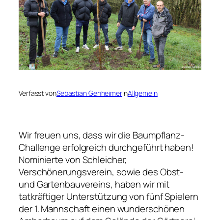
Verfasst von
Sebastian Genheimer
in
Allgemein
Wir freuen uns, dass wir die Baumpflanz-
Challenge erfolgreich durchgeführt haben!
Nominierte von Schleicher,
Verschönerungsverein, sowie des Obst-
und Gartenbauvereins, haben wir mit
tatkräftiger Unterstützung von fünf Spielern
der 1. Mannschaft einen wunderschönen