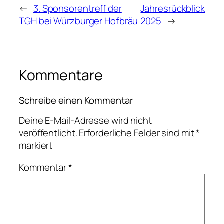
←
3. Sponsorentreff der
Jahresrückblick
TGH bei Würzburger Hofbräu
2025
→
Kommentare
Schreibe einen Kommentar
Deine E-Mail-Adresse wird nicht
veröffentlicht.
Erforderliche Felder sind mit
*
markiert
Kommentar
*