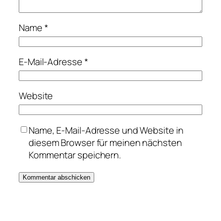
Name
*
E-Mail-Adresse
*
Website
Name, E-Mail-Adresse und Website in
diesem Browser für meinen nächsten
Kommentar speichern.