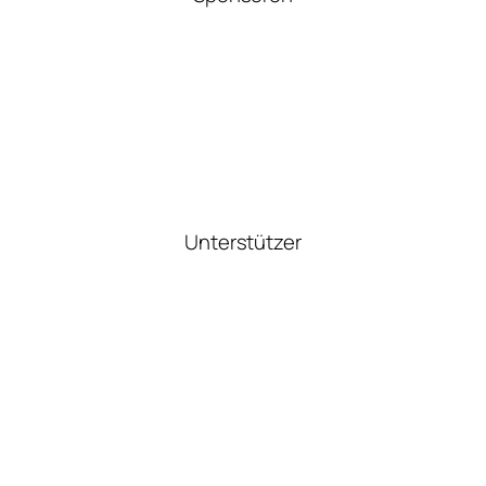
Unterstützer