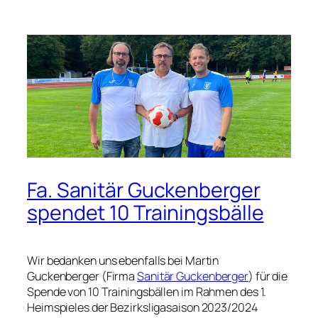
Fa. Sanitär Guckenberger
spendet 10 Trainingsbälle
Wir bedanken uns ebenfalls bei Martin
Guckenberger (Firma
Sanitär Guckenberger
) für die
Spende von 10 Trainingsbällen im Rahmen des 1.
Heimspieles der Bezirksligasaison 2023/2024