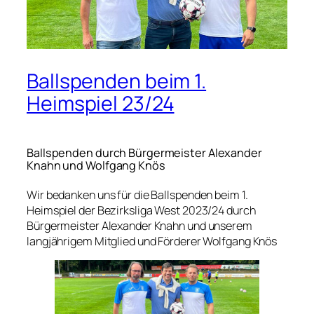
Ballspenden beim 1.
Heimspiel 23/24
Ballspenden durch Bürgermeister Alexander
Knahn und Wolfgang Knös
Wir bedanken uns für die Ballspenden beim 1.
Heimspiel der Bezirksliga West 2023/24 durch
Bürgermeister Alexander Knahn und unserem
langjährigem Mitglied und Förderer Wolfgang Knös