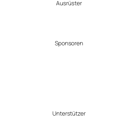
Ausrüster
Sponsoren
Unterstützer