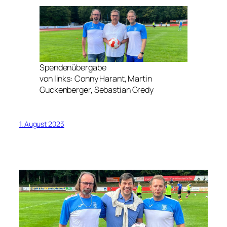
Spendenübergabe
von links: Conny Harant, Martin
Guckenberger, Sebastian Gredy
1. August 2023