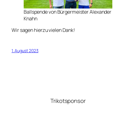
Ballspende von Bürgermeister Alexander
Knahn
Wir sagen hierzu vielen Dank!
1. August 2023
Trikotsponsor